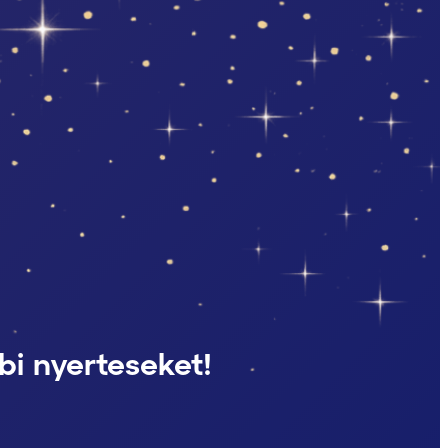
bi nyerteseket!