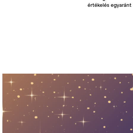
értékelés egyaránt 